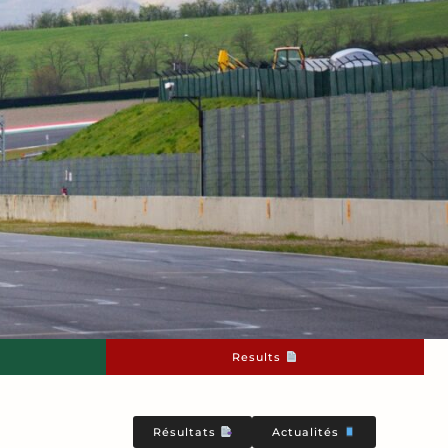
Results
Résultats
Actualités