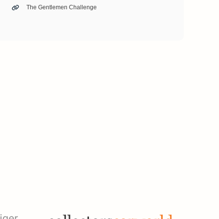
The Gentlemen Challenge