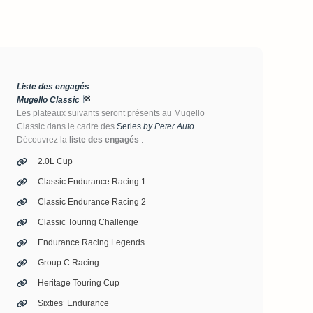
Liste des engagés
Mugello Classic
Les plateaux suivants seront présents au Mugello
Classic dans le cadre des
Series
by Peter Auto
.
Découvrez la
liste des engagés
:
2.0L Cup
Classic Endurance Racing 1
Classic Endurance Racing 2
Classic Touring Challenge
Endurance Racing Legends
Group C Racing
Heritage Touring Cup
Sixties’ Endurance