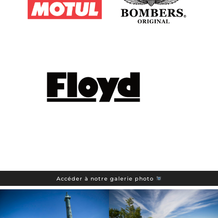
Accéder à notre galerie photo