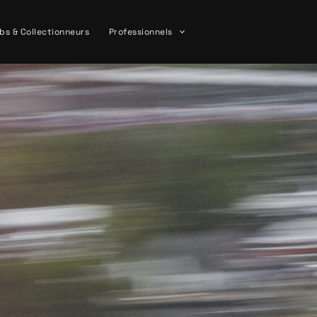
bs & Collectionneurs
Professionnels