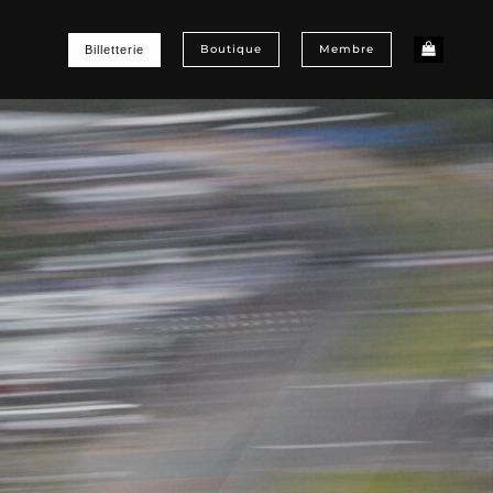
Boutique
Membre
Billetterie